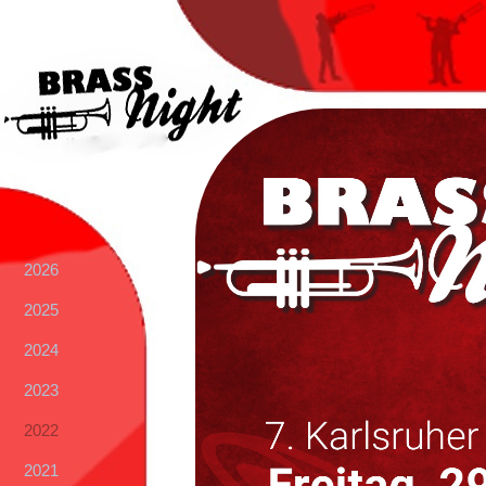
2026
2025
2024
2023
2022
2021